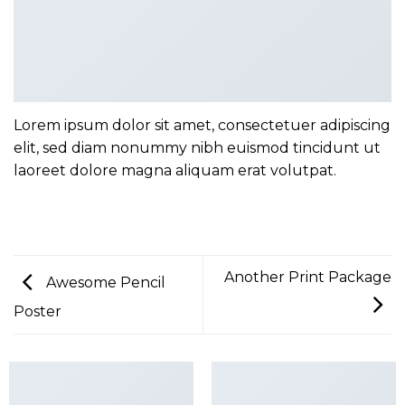
Lorem ipsum dolor sit amet, consectetuer adipiscing
elit, sed diam nonummy nibh euismod tincidunt ut
laoreet dolore magna aliquam erat volutpat.
Another Print Package
Awesome Pencil
Poster